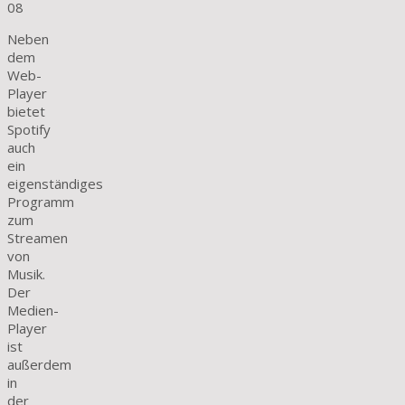
08
Neben
dem
Web-
Player
bietet
Spotify
auch
ein
eigenständiges
Programm
zum
Streamen
von
Musik.
Der
Medien-
Player
ist
außerdem
in
der