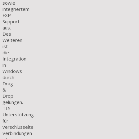
sowie
integriertem
FXP-
Support
aus.
Des
Weiteren
ist
die
Integration
in
Windows
durch
Drag
&
Drop
gelungen.
TLS-
Unterstützung
für
verschlüsselte
Verbindungen