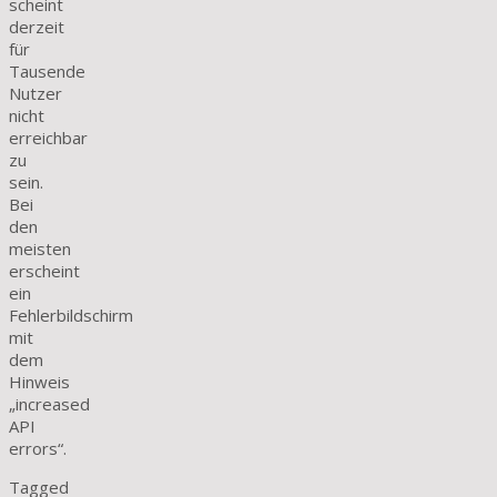
scheint
derzeit
für
Tausende
Nutzer
nicht
erreichbar
zu
sein.
Bei
den
meisten
erscheint
ein
Fehlerbildschirm
mit
dem
Hinweis
„increased
API
errors“.
Tagged