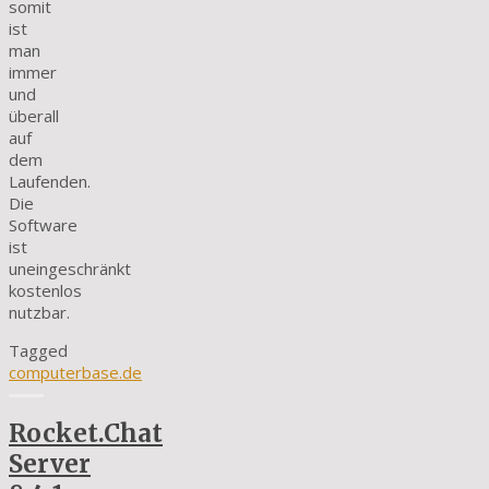
somit
ist
man
immer
und
überall
auf
dem
Laufenden.
Die
Software
ist
uneingeschränkt
kostenlos
nutzbar.
Tagged
computerbase.de
Rocket.Chat
Server