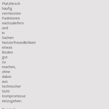
Platzhirsch
häufig
vermissten
Funktionen
nachzuliefern
und
in
Sachen
Nutzerfreundlichkeit
etwas
Boden
gut
zu
machen,
ohne
dabei
aus
technischer
Sicht
Kompromisse
einzugehen.