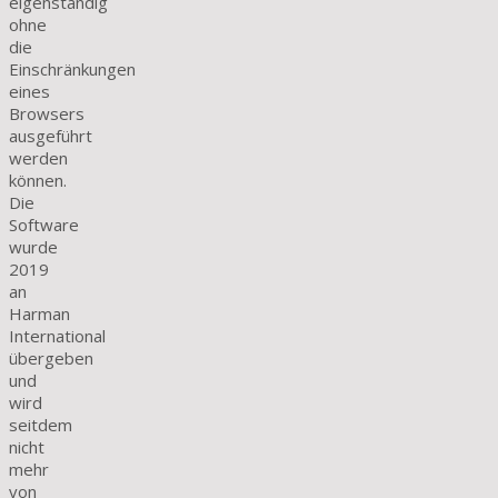
eigenständig
ohne
die
Einschränkungen
eines
Browsers
ausgeführt
werden
können.
Die
Software
wurde
2019
an
Harman
International
übergeben
und
wird
seitdem
nicht
mehr
von