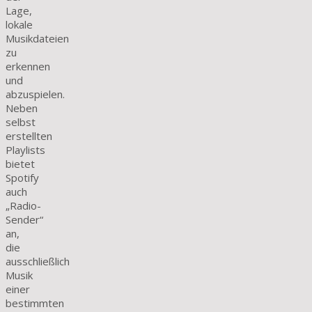
Lage,
lokale
Musikdateien
zu
erkennen
und
abzuspielen.
Neben
selbst
erstellten
Playlists
bietet
Spotify
auch
„Radio-
Sender“
an,
die
ausschließlich
Musik
einer
bestimmten