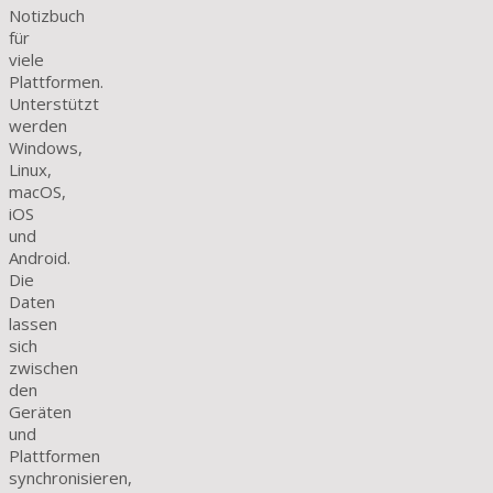
Notizbuch
für
viele
Plattformen.
Unterstützt
werden
Windows,
Linux,
macOS,
iOS
und
Android.
Die
Daten
lassen
sich
zwischen
den
Geräten
und
Plattformen
synchronisieren,