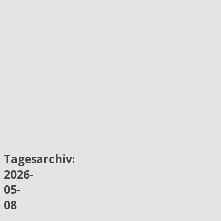
Tagesarchiv:
2026-
05-
08