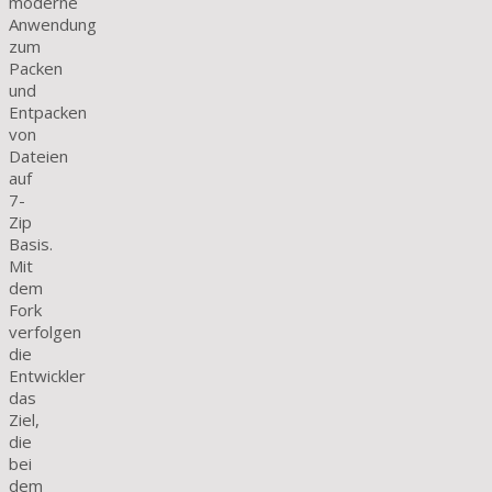
moderne
Anwendung
zum
Packen
und
Entpacken
von
Dateien
auf
7-
Zip
Basis.
Mit
dem
Fork
verfolgen
die
Entwickler
das
Ziel,
die
bei
dem