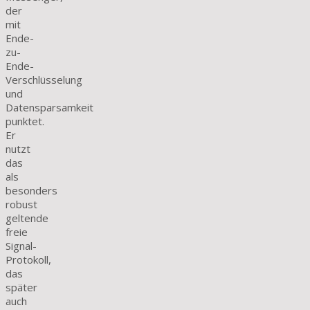
der
mit
Ende-
zu-
Ende-
Verschlüsselung
und
Datensparsamkeit
punktet.
Er
nutzt
das
als
besonders
robust
geltende
freie
Signal-
Protokoll,
das
später
auch