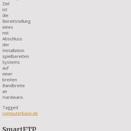
Ziel
ist
die
Bereitstellung
eines
mit
Abschluss
der
Installation
spielbereiten
Systems
auf
einer
breiten
Bandbreite
an
Hardware.
Tagged
computerbase.de
SmartFTP