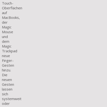
Touch-
Oberflächen
auf
MacBooks,
der
Magic
Mouse
und
dem
Magic
Trackpad
neue
Finger-
Gesten
hinzu.
Die
neuen
Gesten
lassen
sich
systemweit
oder