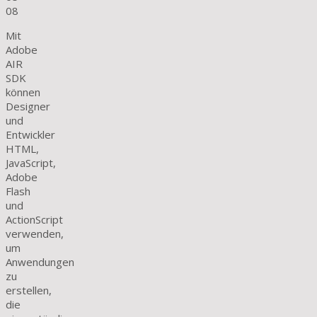
08
Mit
Adobe
AIR
SDK
können
Designer
und
Entwickler
HTML,
JavaScript,
Adobe
Flash
und
ActionScript
verwenden,
um
Anwendungen
zu
erstellen,
die