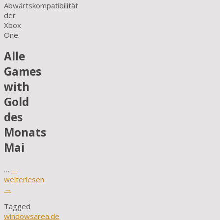
Abwärtskompatibilität
der
Xbox
One.
Alle
Games
with
Gold
des
Monats
Mai
…
…
weiterlesen
→
Tagged
windowsarea.de