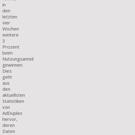
in
den
letzten
vier
Wochen
weitere
3
Prozent
beim
Nutzungsanteil
gewinnen.
Dies
geht
aus
den
aktuellsten
Statistiken
von
AdDuplex
hervor,
deren
Daten