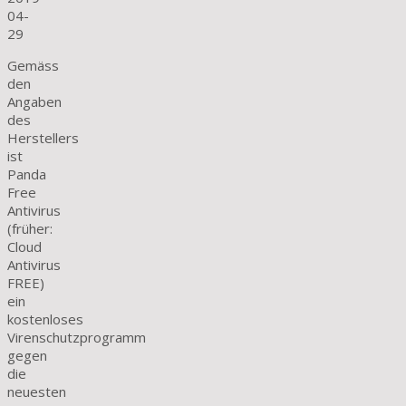
04-
29
Gemäss
den
Angaben
des
Herstellers
ist
Panda
Free
Antivirus
(früher:
Cloud
Antivirus
FREE)
ein
kostenloses
Virenschutzprogramm
gegen
die
neuesten