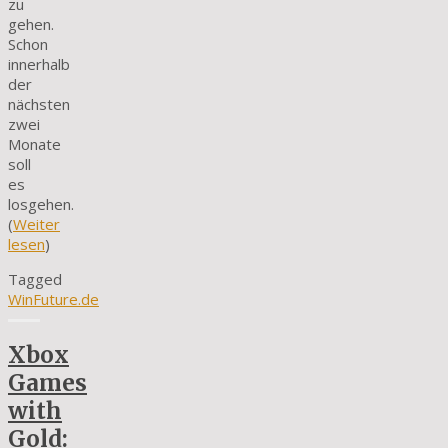
zu
gehen.
Schon
innerhalb
der
nächsten
zwei
Monate
soll
es
losgehen.
(
Weiter
lesen
)
Tagged
WinFuture.de
Xbox
Games
with
Gold: