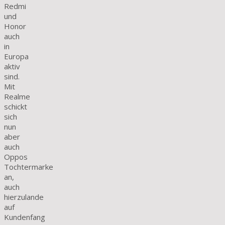
Redmi
und
Honor
auch
in
Europa
aktiv
sind.
Mit
Realme
schickt
sich
nun
aber
auch
Oppos
Tochtermarke
an,
auch
hierzulande
auf
Kundenfang