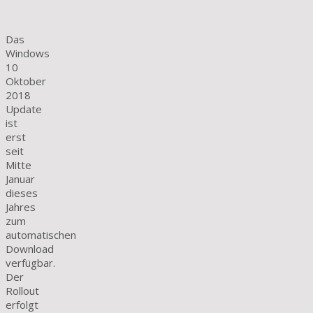
Das
Windows
10
Oktober
2018
Update
ist
erst
seit
Mitte
Januar
dieses
Jahres
zum
automatischen
Download
verfügbar.
Der
Rollout
erfolgt