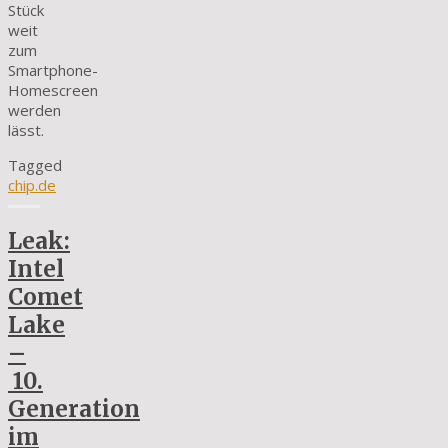
Stück
weit
zum
Smartphone-
Homescreen
werden
lässt.
Tagged
chip.de
Leak:
Intel
Comet
Lake
–
10.
Generation
im