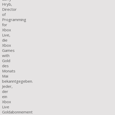
Hryb,
Director
of
Programming
for
Xbox
Live,
die
Xbox
Games
with
Gold
des
Monats
Mai
bekanntgegeben.
Jeder,
der
ein
Xbox
Live
Goldabonnement