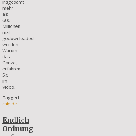
insgesamt
mehr
als
600
Millionen
mal
gedownloaded
wurden.
Warum
das
Ganze,
erfahren
Sie
im
Video.
Tagged
chip.de
Endlich
Ordnung