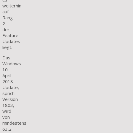
weiterhin
auf
Rang
2
der
Feature-
Updates
liegt.
Das
Windows
10
April
2018
Update,
sprich
Version
1803,
wird
von
mindestens
63,2