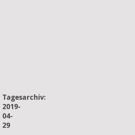
Tagesarchiv:
2019-
04-
29