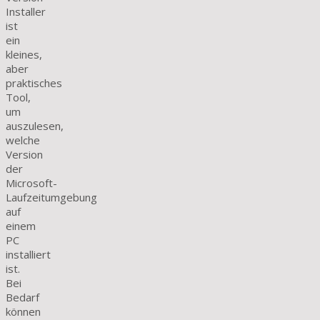
Installer
ist
ein
kleines,
aber
praktisches
Tool,
um
auszulesen,
welche
Version
der
Microsoft-
Laufzeitumgebung
auf
einem
PC
installiert
ist.
Bei
Bedarf
können