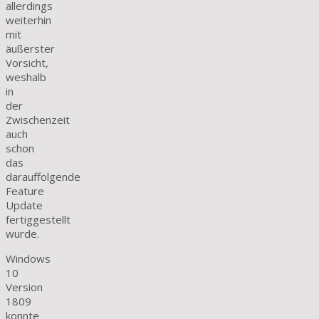
allerdings
weiterhin
mit
äußerster
Vorsicht,
weshalb
in
der
Zwischenzeit
auch
schon
das
darauffolgende
Feature
Update
fertiggestellt
wurde.
Windows
10
Version
1809
konnte