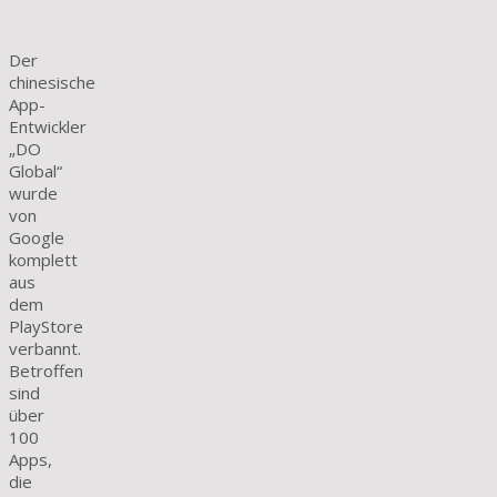
Der
chinesische
App-
Entwickler
„DO
Global“
wurde
von
Google
komplett
aus
dem
PlayStore
verbannt.
Betroffen
sind
über
100
Apps,
die