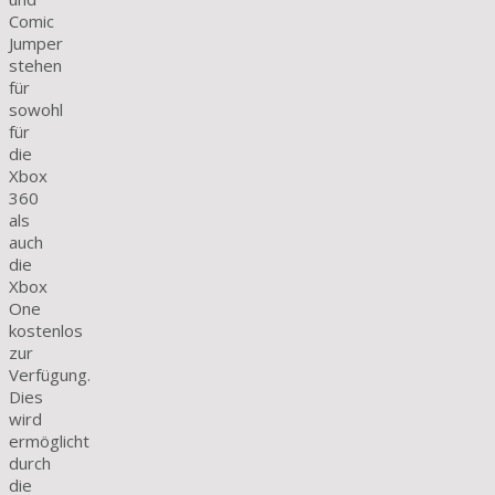
Comic
Jumper
stehen
für
sowohl
für
die
Xbox
360
als
auch
die
Xbox
One
kostenlos
zur
Verfügung.
Dies
wird
ermöglicht
durch
die