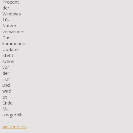
Prozent
der
Windows
10-
Nutzer
verwendet.
Das
kommende
Update
steht
schon
vor
der
Tür
und
wird
ab
Ende
Mai
ausgerollt.
…
…
weiterlesen
→