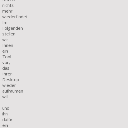
nichts
mehr
wiederfindet.
Im
Folgenden
stellen
wir
Ihnen
ein
Tool
vor,
das
Ihren
Desktop
wieder
aufräumen
will
–
und
ihn
dafür
ein