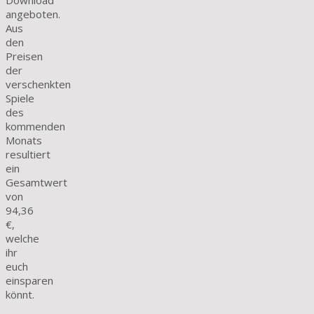
angeboten.
Aus
den
Preisen
der
verschenkten
Spiele
des
kommenden
Monats
resultiert
ein
Gesamtwert
von
94,36
€,
welche
ihr
euch
einsparen
könnt.