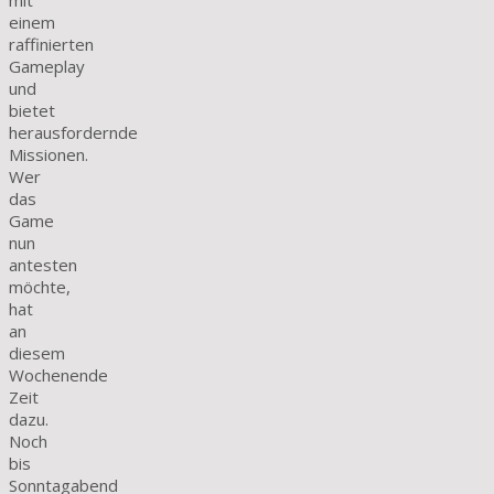
einem
raffinierten
Gameplay
und
bietet
herausfordernde
Missionen.
Wer
das
Game
nun
antesten
möchte,
hat
an
diesem
Wochenende
Zeit
dazu.
Noch
bis
Sonntagabend