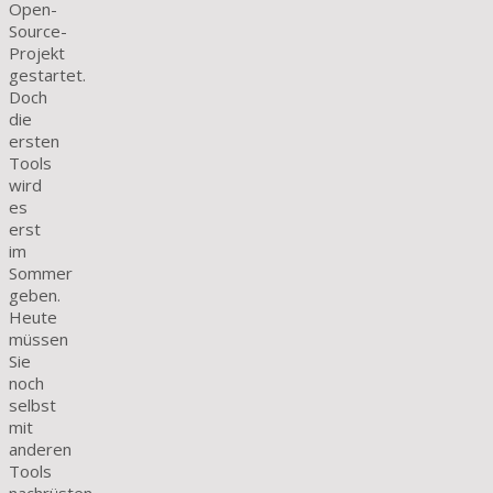
Open-
Source-
Projekt
gestartet.
Doch
die
ersten
Tools
wird
es
erst
im
Sommer
geben.
Heute
müssen
Sie
noch
selbst
mit
anderen
Tools