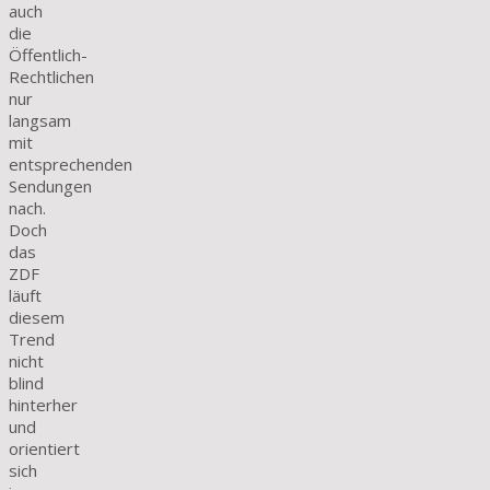
auch
die
Öffentlich-
Rechtlichen
nur
langsam
mit
entsprechenden
Sendungen
nach.
Doch
das
ZDF
läuft
diesem
Trend
nicht
blind
hinterher
und
orientiert
sich