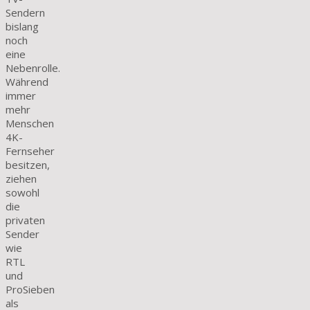
Sendern
bislang
noch
eine
Nebenrolle.
Während
immer
mehr
Menschen
4K-
Fernseher
besitzen,
ziehen
sowohl
die
privaten
Sender
wie
RTL
und
ProSieben
als