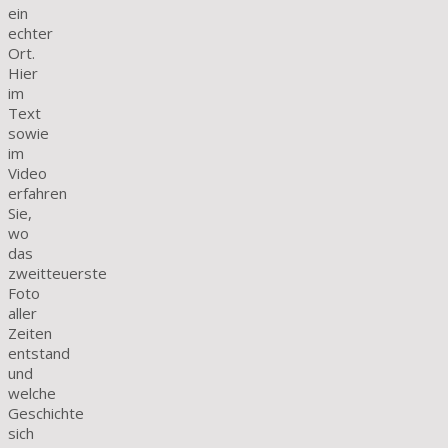
ein
echter
Ort.
Hier
im
Text
sowie
im
Video
erfahren
Sie,
wo
das
zweitteuerste
Foto
aller
Zeiten
entstand
und
welche
Geschichte
sich