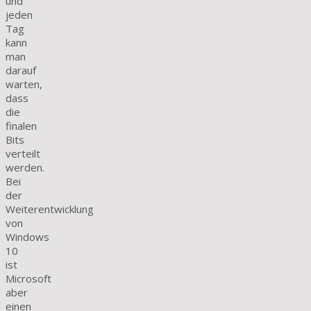
und
jeden
Tag
kann
man
darauf
warten,
dass
die
finalen
Bits
verteilt
werden.
Bei
der
Weiterentwicklung
von
Windows
10
ist
Microsoft
aber
einen