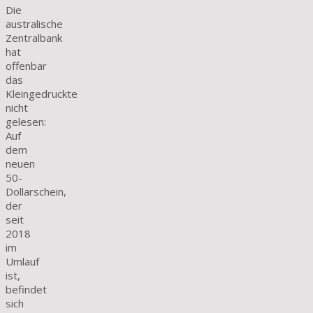
Die
australische
Zentralbank
hat
offenbar
das
Kleingedruckte
nicht
gelesen:
Auf
dem
neuen
50-
Dollarschein,
der
seit
2018
im
Umlauf
ist,
befindet
sich