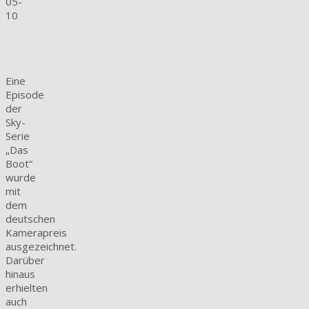
05-
10
Eine
Episode
der
Sky-
Serie
„Das
Boot“
wurde
mit
dem
deutschen
Kamerapreis
ausgezeichnet.
Darüber
hinaus
erhielten
auch