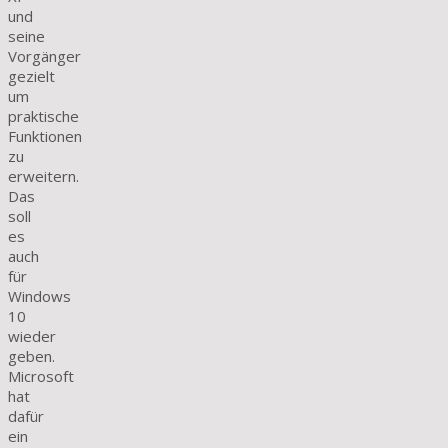
und
seine
Vorgänger
gezielt
um
praktische
Funktionen
zu
erweitern.
Das
soll
es
auch
für
Windows
10
wieder
geben.
Microsoft
hat
dafür
ein