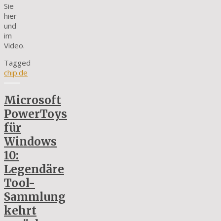
Sie
hier
und
im
Video.
Tagged
chip.de
Microsoft
PowerToys
für
Windows
10:
Legendäre
Tool-
Sammlung
kehrt