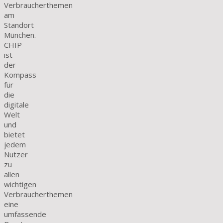
Verbraucherthemen
am
Standort
München.
CHIP
ist
der
Kompass
für
die
digitale
Welt
und
bietet
jedem
Nutzer
zu
allen
wichtigen
Verbraucherthemen
eine
umfassende