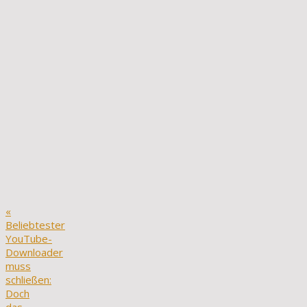
«
Beliebtester
YouTube-
Downloader
muss
schließen:
Doch