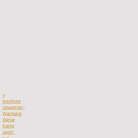
«
Höchste
Unwetter-
Warnung:
Diese
Karte
zeigt,