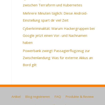
zwischen Terraform und Kubernetes
Mehrere Minuten täglich: Diese Android-
Einstellung spart dir viel Zeit
Cyberkriminalität: Warum Hackergruppen bei
Google jetzt einen Vor- und Nachnamen
haben
Powerbank zwingt Passagierflugzeug zur
Zwischenlandung: Was für externe Akkus an
Bord gilt
Artikel
Blog registrieren
FAQ
Produkte & Review