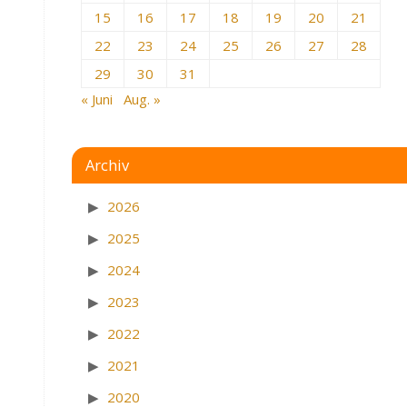
15
16
17
18
19
20
21
22
23
24
25
26
27
28
29
30
31
« Juni
Aug. »
Archiv
2026
2025
2024
2023
2022
2021
2020