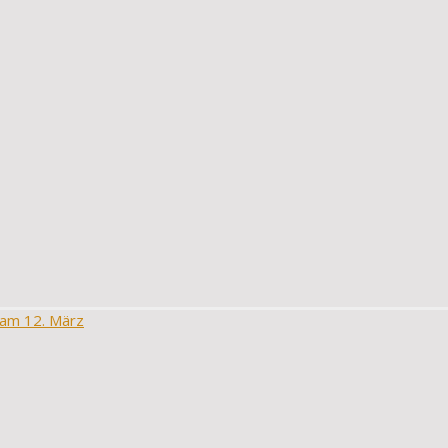
 am 12. März