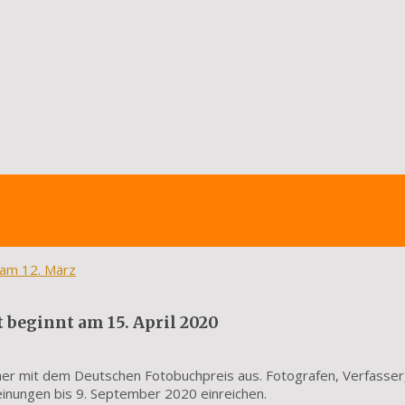
 am 12. März
 beginnt am 15. April 2020
cher mit dem Deutschen Fotobuchpreis aus. Fotografen, Verfasser
inungen bis 9. September 2020 einreichen.