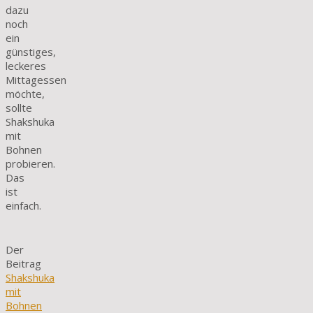
dazu
noch
ein
günstiges,
leckeres
Mittagessen
möchte,
sollte
Shakshuka
mit
Bohnen
probieren.
Das
ist
einfach.
Der
Beitrag
Shakshuka
mit
Bohnen