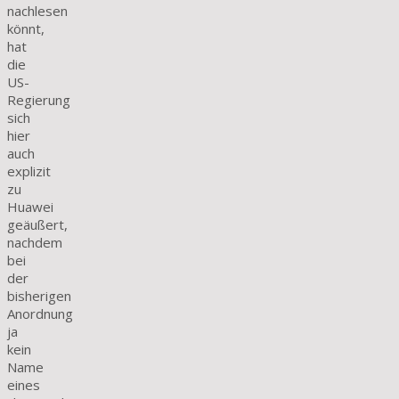
nachlesen
könnt,
hat
die
US-
Regierung
sich
hier
auch
explizit
zu
Huawei
geäußert,
nachdem
bei
der
bisherigen
Anordnung
ja
kein
Name
eines