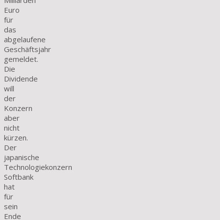
Milliarden
Euro
für
das
abgelaufene
Geschäftsjahr
gemeldet.
Die
Dividende
will
der
Konzern
aber
nicht
kürzen.
Der
japanische
Technologiekonzern
Softbank
hat
für
sein
Ende