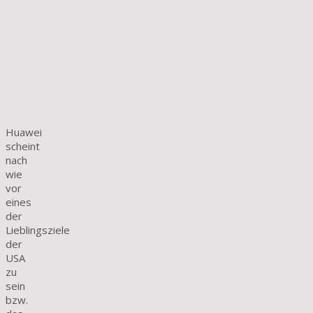
Huawei
scheint
nach
wie
vor
eines
der
Lieblingsziele
der
USA
zu
sein
bzw.