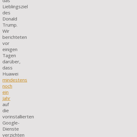
das
Lieblingsziel
des
Donald
Trump.
Wir
berichteten
vor
einigen
Tagen
darüber,
dass
Huawei
mindestens
noch
ein
Jahr
auf
die
vorinstallierten
Google-
Dienste
verzichten