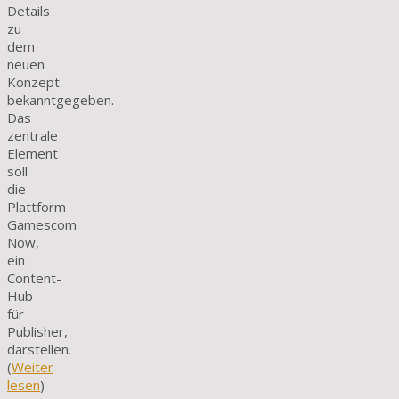
Details
zu
dem
neuen
Konzept
bekanntgegeben.
Das
zentrale
Element
soll
die
Plattform
Gamescom
Now,
ein
Content-
Hub
für
Publisher,
darstellen.
(
Weiter
lesen
)