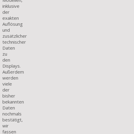
Modellen,
inklusive
der
exakten
Auflösung
und
zusätzlicher
technischer
Daten
zu
den
Displays.
Außerdem
werden
viele
der
bisher
bekannten
Daten
nochmals
bestätigt,
wir
fassen