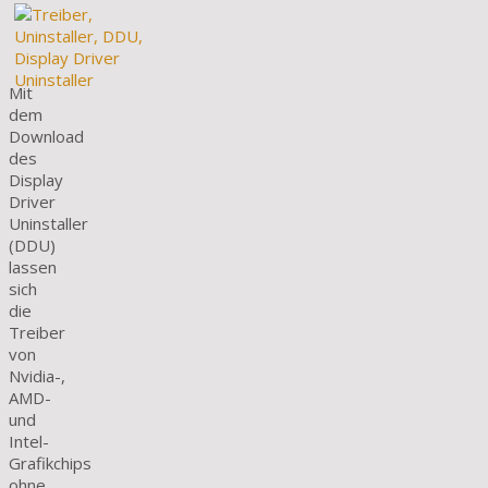
Mit
dem
Download
des
Display
Driver
Uninstaller
(DDU)
lassen
sich
die
Treiber
von
Nvidia-,
AMD-
und
Intel-
Grafikchips
ohne