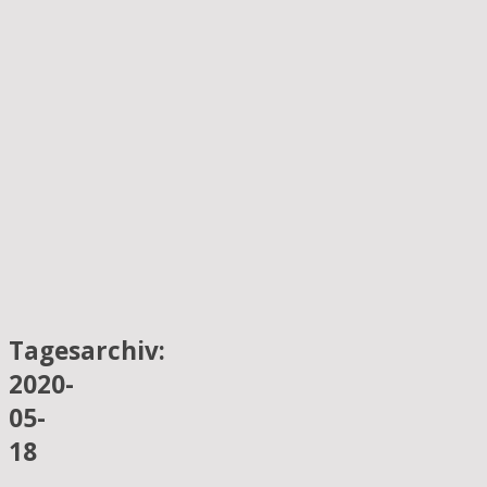
Tagesarchiv:
2020-
05-
18