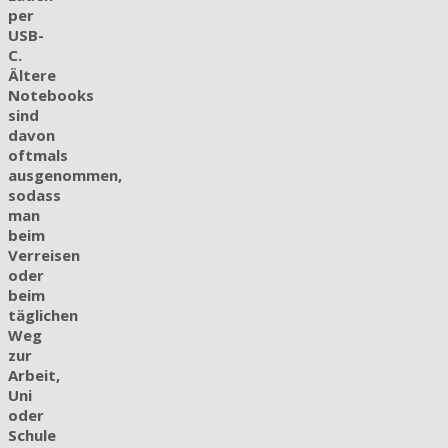
per
USB-
C.
Ältere
Notebooks
sind
davon
oftmals
ausgenommen,
sodass
man
beim
Verreisen
oder
beim
täglichen
Weg
zur
Arbeit,
Uni
oder
Schule