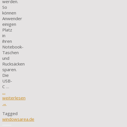
werden.
So
können
Anwender
einigen
Platz
in
ihren
Notebook-
Taschen
und
Rucksäcken
sparen.
Die
USB-
C …
…
weiterlesen
→
Tagged
windowsarea.de