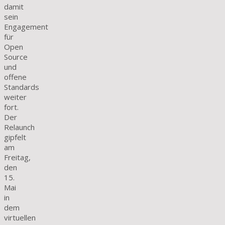
damit
sein
Engagement
für
Open
Source
und
offene
Standards
weiter
fort.
Der
Relaunch
gipfelt
am
Freitag,
den
15.
Mai
in
dem
virtuellen