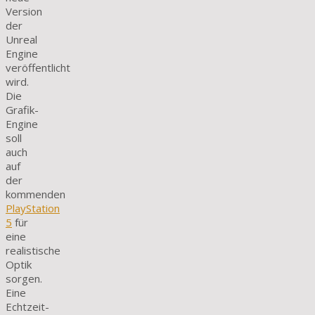
Version
der
Unreal
Engine
veröffentlicht
wird.
Die
Grafik-
Engine
soll
auch
auf
der
kommenden
PlayStation
5
für
eine
realistische
Optik
sorgen.
Eine
Echtzeit-