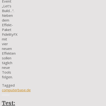
Event
„Let’s
Build…“.
Neben
dem
Effekt-
Paket
FidelityFX
mit
vier
neuen
Effekten
sollen
täglich
neue
Tools
folgen.
Tagged
computerbase.de
Test: