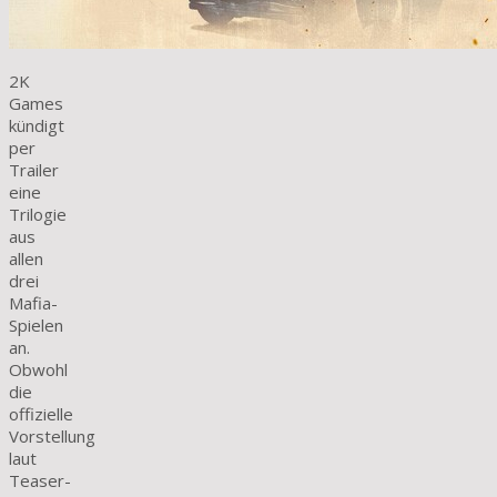
2K
Games
kündigt
per
Trailer
eine
Trilogie
aus
allen
drei
Mafia-
Spielen
an.
Obwohl
die
offizielle
Vorstellung
laut
Teaser-