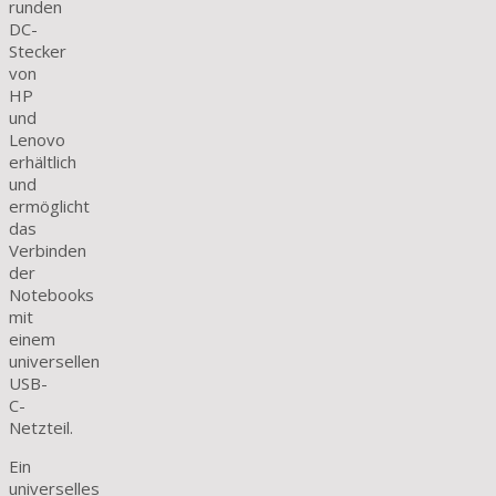
runden
DC-
Stecker
von
HP
und
Lenovo
erhältlich
und
ermöglicht
das
Verbinden
der
Notebooks
mit
einem
universellen
USB-
C-
Netzteil.
Ein
universelles