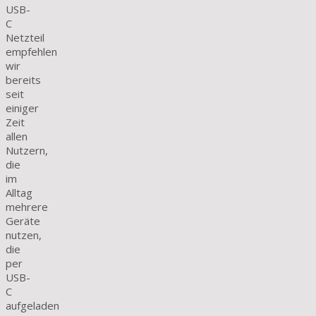
USB-
C
Netzteil
empfehlen
wir
bereits
seit
einiger
Zeit
allen
Nutzern,
die
im
Alltag
mehrere
Geräte
nutzen,
die
per
USB-
C
aufgeladen