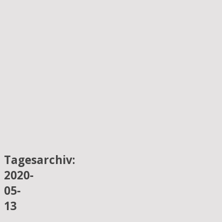
Tagesarchiv:
2020-
05-
13