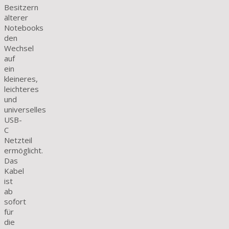
Besitzern
älterer
Notebooks
den
Wechsel
auf
ein
kleineres,
leichteres
und
universelles
USB-
C
Netzteil
ermöglicht.
Das
Kabel
ist
ab
sofort
für
die