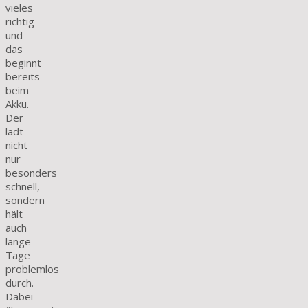
vieles
richtig
und
das
beginnt
bereits
beim
Akku.
Der
lädt
nicht
nur
besonders
schnell,
sondern
hält
auch
lange
Tage
problemlos
durch.
Dabei