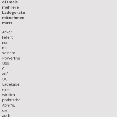
oftmals
mehrere
Ladegeräte
mitnehmen
muss.
Anker
liefert
nun
mit
seinem
Powerline
USB-
C
auf
DC
Ladekabel
eine
wirklich
praktische
Abhilfe,
die
auch