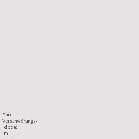
Pure
Verschwörungs-
Idiotie:
Im