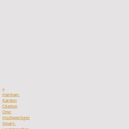
«
Harman-
Kardon
Citation
One:
Hochwertiger
Smart-