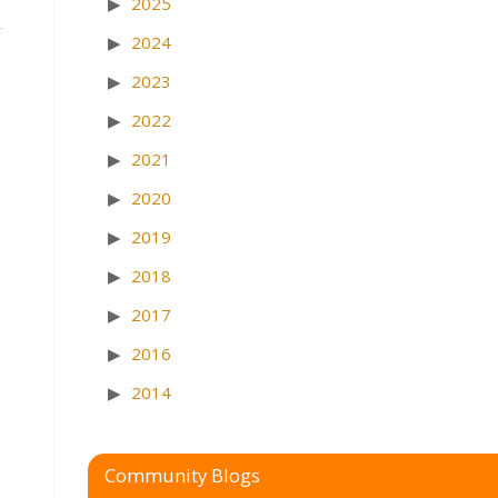
2025
2024
2023
2022
2021
2020
2019
2018
2017
2016
2014
Community Blogs