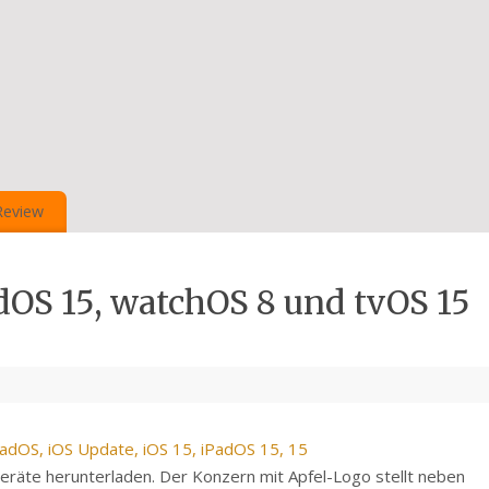
Review
adOS 15, watchOS 8 und tvOS 15
eräte herunterladen. Der Konzern mit Apfel-Logo stellt neben