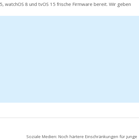
5, watchOS 8 und tvOS 15 frische Firmware bereit. Wir geben
Soziale Medien: Noch härtere Einschränkungen für junge