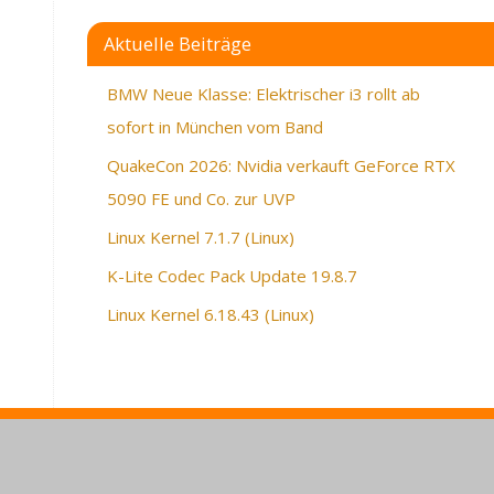
Aktuelle Beiträge
BMW Neue Klasse: Elektrischer i3 rollt ab
sofort in München vom Band
QuakeCon 2026: Nvidia verkauft GeForce RTX
5090 FE und Co. zur UVP
Linux Kernel 7.1.7 (Linux)
K-Lite Codec Pack Update 19.8.7
Linux Kernel 6.18.43 (Linux)