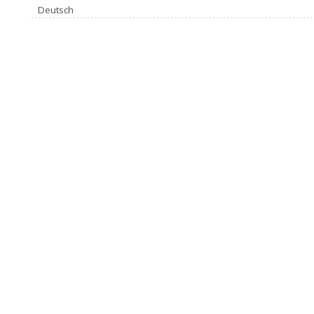
Deutsch