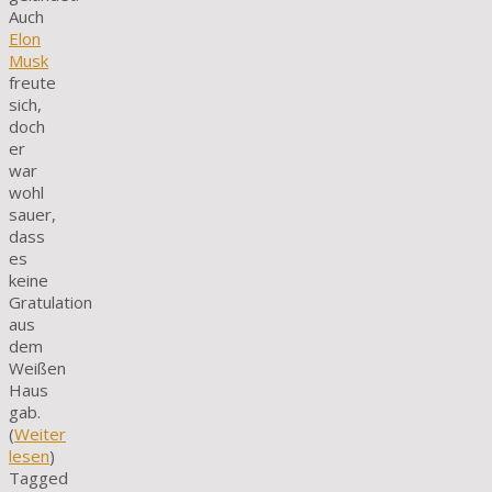
Auch
Elon
Musk
freute
sich,
doch
er
war
wohl
sauer,
dass
es
keine
Gratulation
aus
dem
Weißen
Haus
gab.
(
Weiter
lesen
)
Tagged