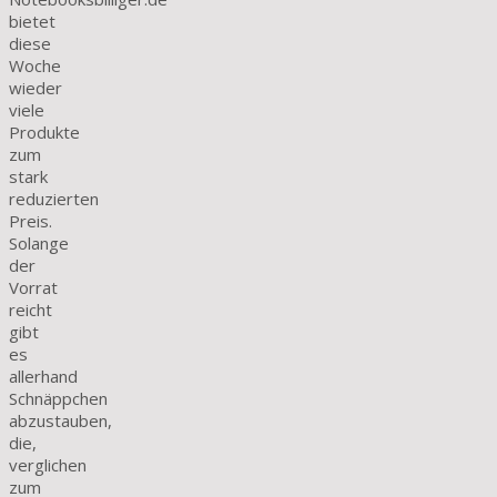
bietet
diese
Woche
wieder
viele
Produkte
zum
stark
reduzierten
Preis.
Solange
der
Vorrat
reicht
gibt
es
allerhand
Schnäppchen
abzustauben,
die,
verglichen
zum