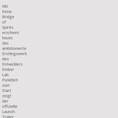
Mit
Kena:
Bridge
of
Spirits
erscheint
heute
das
ambitionierte
Erstlingswerk
des
Entwicklers
Ember
Lab.
Pünktlich
zum
Start
zeigt
der
offizielle
Launch-
Trailer