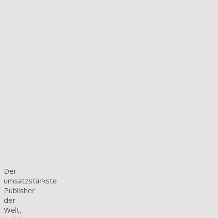
Der
umsatzstärkste
Publisher
der
Welt,