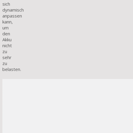
sich
dynamisch
anpassen
kann,
um
den
Akku
nicht
zu
sehr
zu
belasten.