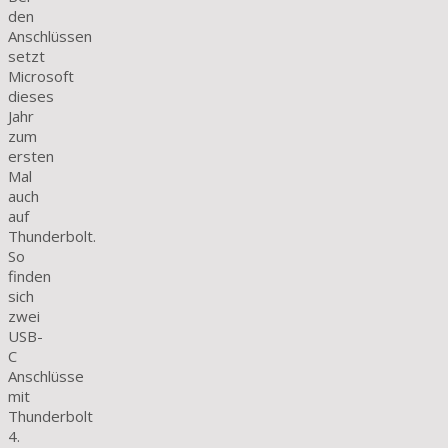
den
Anschlüssen
setzt
Microsoft
dieses
Jahr
zum
ersten
Mal
auch
auf
Thunderbolt.
So
finden
sich
zwei
USB-
C
Anschlüsse
mit
Thunderbolt
4.