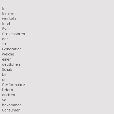
Im
Inneren
werkeln
Intel
Evo
Prozessoren
der
11.
Generation,
welche
einen
deutlichen
Schub
bei
der
Performance
liefern
dürften.
So
bekommen
Consumer