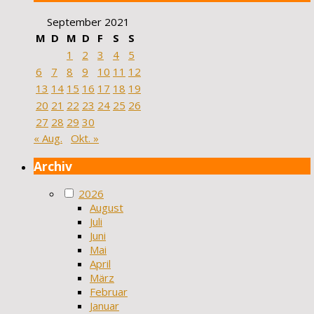
September 2021
M
D
M
D
F
S
S
1
2
3
4
5
6
7
8
9
10
11
12
13
14
15
16
17
18
19
20
21
22
23
24
25
26
27
28
29
30
« Aug.
Okt. »
Archiv
2026
August
Juli
Juni
Mai
April
März
Februar
Januar