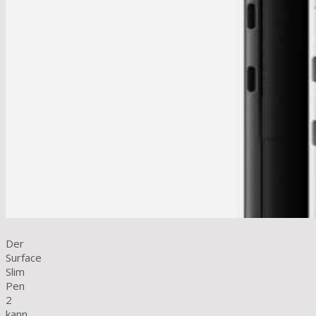
Der
Surface
Slim
Pen
2
kann