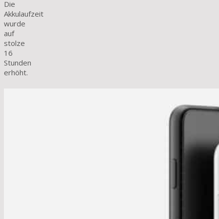
Die
Akkulaufzeit
wurde
auf
stolze
16
Stunden
erhöht.