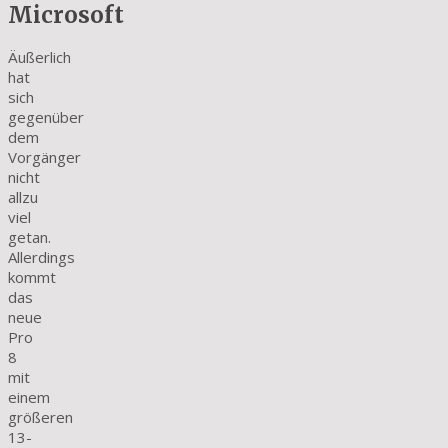
Microsoft
Äußerlich
hat
sich
gegenüber
dem
Vorgänger
nicht
allzu
viel
getan.
Allerdings
kommt
das
neue
Pro
8
mit
einem
größeren
13-