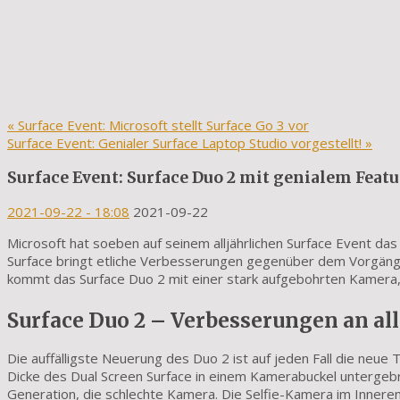
«
Surface Event: Microsoft stellt Surface Go 3 vor
Surface Event: Genialer Surface Laptop Studio vorgestellt!
»
Surface Event: Surface Duo 2 mit genialem Featu
2021-09-22
- 18:08
2021-09-22
Microsoft hat soeben auf seinem alljährlichen Surface Event da
Surface bringt etliche Verbesserungen gegenüber dem Vorgänger
kommt das Surface Duo 2 mit einer stark aufgebohrten Kamera, 
Surface Duo 2 – Verbesserungen an al
Die auffälligste Neuerung des Duo 2 ist auf jeden Fall die neue
Dicke des Dual Screen Surface in einem Kamerabuckel untergebr
Generation, die schlechte Kamera. Die Selfie-Kamera im Inneren 