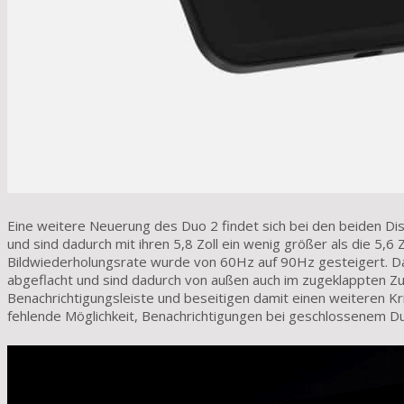
Eine weitere Neuerung des Duo 2 findet sich bei den beiden Di
und sind dadurch mit ihren 5,8 Zoll ein wenig größer als die 5,
Bildwiederholungsrate wurde von 60Hz auf 90Hz gesteigert. Dar
abgeflacht und sind dadurch von außen auch im zugeklappten Zus
Benachrichtigungsleiste und beseitigen damit einen weiteren Kr
fehlende Möglichkeit, Benachrichtigungen bei geschlossenem Duo