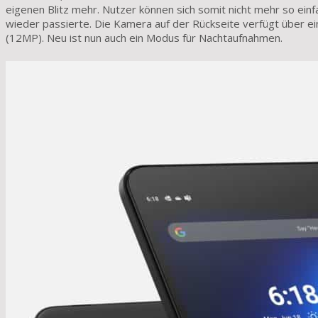
eigenen Blitz mehr. Nutzer können sich somit nicht mehr so ein
wieder passierte. Die Kamera auf der Rückseite verfügt über ei
(12MP). Neu ist nun auch ein Modus für Nachtaufnahmen.