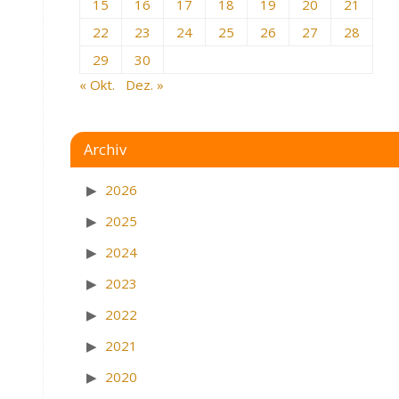
15
16
17
18
19
20
21
22
23
24
25
26
27
28
29
30
« Okt.
Dez. »
Archiv
2026
2025
2024
2023
2022
2021
2020