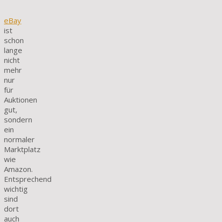
eBay
ist
schon
lange
nicht
mehr
nur
für
Auktionen
gut,
sondern
ein
normaler
Marktplatz
wie
Amazon.
Entsprechend
wichtig
sind
dort
auch