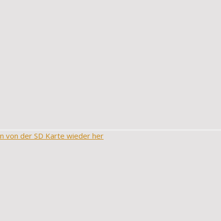
en von der SD Karte wieder her