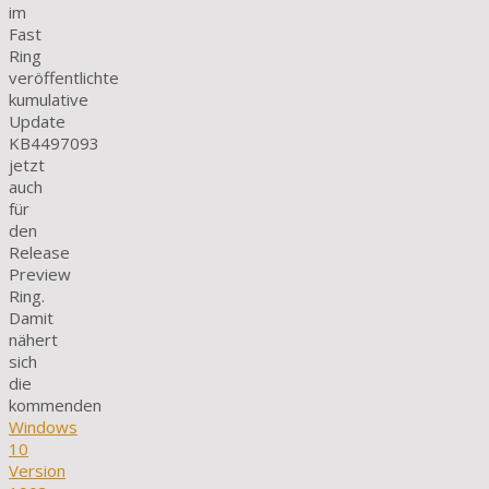
im
Fast
Ring
veröffentlichte
kumulative
Update
KB4497093
jetzt
auch
für
den
Release
Preview
Ring.
Damit
nähert
sich
die
kommenden
Windows
10
Version