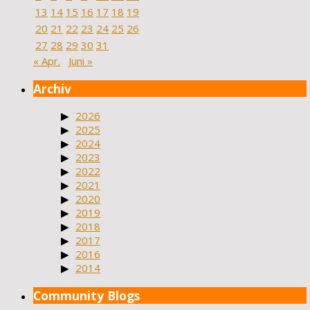
13
14
15
16
17
18
19
20
21
22
23
24
25
26
27
28
29
30
31
« Apr.
Juni »
Archiv
2026
2025
2024
2023
2022
2021
2020
2019
2018
2017
2016
2014
Community Blogs