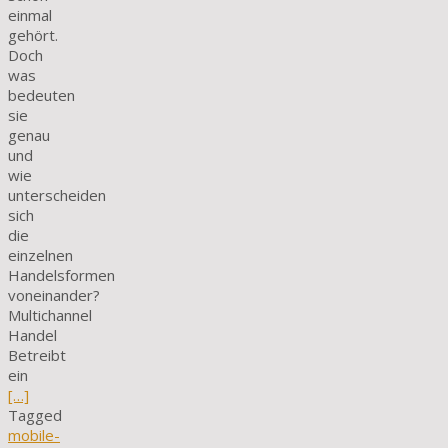
einmal
gehört.
Doch
was
bedeuten
sie
genau
und
wie
unterscheiden
sich
die
einzelnen
Handelsformen
voneinander?
Multichannel
Handel
Betreibt
ein
[…]
Tagged
mobile-