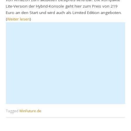
Lite-Version der Hybrid-Konsole geht hier zum Preis von 219
Euro an den Start und wird auch als Limited Edition angeboten.
(
Weiter lesen
)
Tagged
WinFuture.de
.