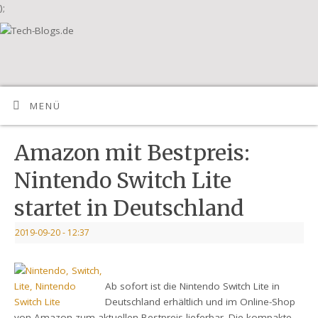
);
MENÜ
Amazon mit Bestpreis:
Nintendo Switch Lite
startet in Deutschland
2019-09-20
- 12:37
Ab sofort ist die Nintendo Switch Lite in
Deutschland erhältlich und im Online-Shop
von Amazon zum aktuellen Bestpreis lieferbar. Die kompakte