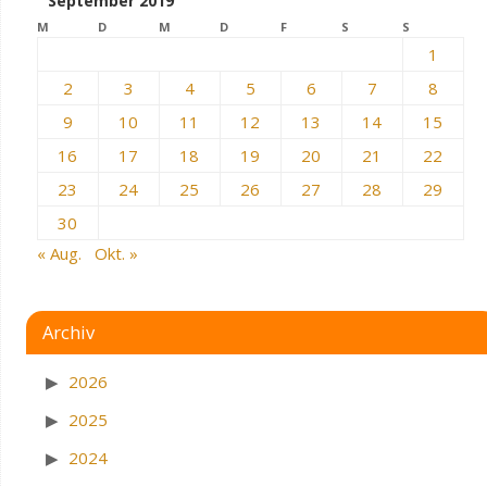
September 2019
M
D
M
D
F
S
S
1
2
3
4
5
6
7
8
9
10
11
12
13
14
15
16
17
18
19
20
21
22
23
24
25
26
27
28
29
30
« Aug.
Okt. »
Archiv
2026
2025
2024