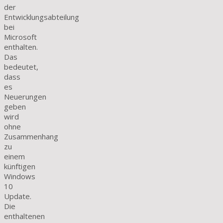
der
Entwicklungsabteilung
bei
Microsoft
enthalten.
Das
bedeutet,
dass
es
Neuerungen
geben
wird
ohne
Zusammenhang
zu
einem
künftigen
Windows
10
Update.
Die
enthaltenen