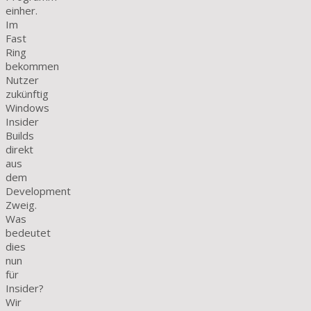
einher.
Im
Fast
Ring
bekommen
Nutzer
zukünftig
Windows
Insider
Builds
direkt
aus
dem
Development
Zweig.
Was
bedeutet
dies
nun
für
Insider?
Wir