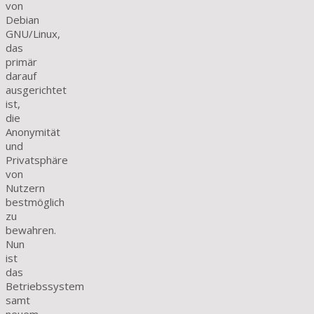
von
Debian
GNU/Linux,
das
primär
darauf
ausgerichtet
ist,
die
Anonymität
und
Privatsphäre
von
Nutzern
bestmöglich
zu
bewahren.
Nun
ist
das
Betriebssystem
samt