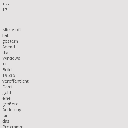
12-
17
Microsoft
hat
gestern
Abend
die
Windows
10
Build
19536
veröffentlicht.
Damit
geht
eine
größere
Änderung
für
das
Programm