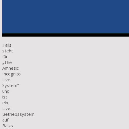
Tails
steht
für
„The
Amnesic
Incognito
Live
System“
und
ist
ein
Live-
Betriebssystem
auf
Basis