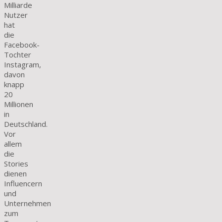
Milliarde
Nutzer
hat
die
Facebook-
Tochter
Instagram,
davon
knapp
20
Millionen
in
Deutschland.
Vor
allem
die
Stories
dienen
Influencern
und
Unternehmen
zum