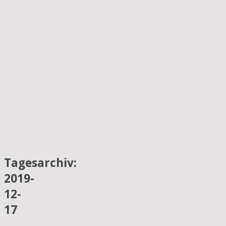
Tagesarchiv:
2019-
12-
17