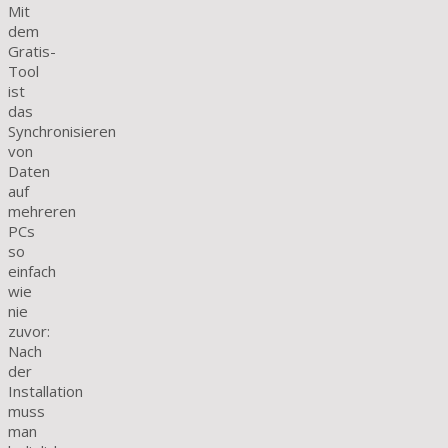
Mit
dem
Gratis-
Tool
ist
das
Synchronisieren
von
Daten
auf
mehreren
PCs
so
einfach
wie
nie
zuvor:
Nach
der
Installation
muss
man