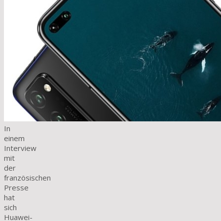
In
einem
Interview
mit
der
französischen
Presse
hat
sich
Huawei-