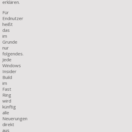
erklären.
Für
Endnutzer
heißt
das
im
Grunde
nur
folgendes.
Jede
Windows
Insider
Build
im
Fast
Ring
wird
künftig
alle
Neuerungen
direkt
aus