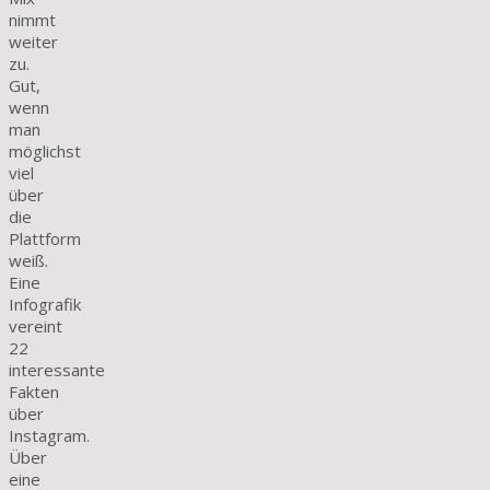
nimmt
weiter
zu.
Gut,
wenn
man
möglichst
viel
über
die
Plattform
weiß.
Eine
Infografik
vereint
22
interessante
Fakten
über
Instagram.
Über
eine