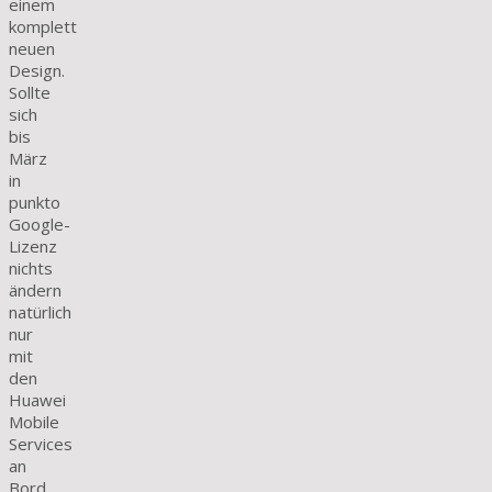
einem
komplett
neuen
Design.
Sollte
sich
bis
März
in
punkto
Google-
Lizenz
nichts
ändern
natürlich
nur
mit
den
Huawei
Mobile
Services
an
Bord.