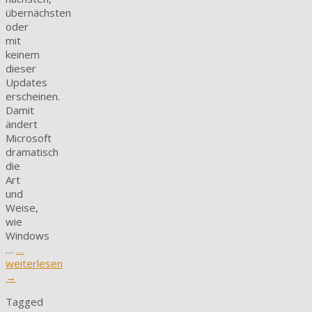
übernächsten
oder
mit
keinem
dieser
Updates
erscheinen.
Damit
ändert
Microsoft
dramatisch
die
Art
und
Weise,
wie
Windows
…
…
weiterlesen
→
Tagged