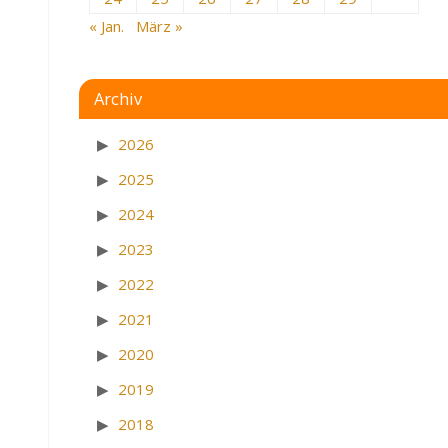
« Jan.
März »
Archiv
2026
2025
2024
2023
2022
2021
2020
2019
2018