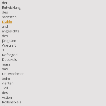
der
Entwicklung
des
nächsten
Diablo
und
angesichts
des
jüngsten
Warcraft
3
Reforged-
Debakels
muss
das
Unternehmen
beim
vierten
Teil
des
Action-
Rollenspiels