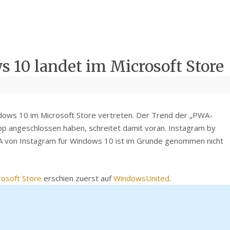
 10 landet im Microsoft Store
dows 10 im Microsoft Store vertreten. Der Trend der „PWA-
pp angeschlossen haben, schreitet damit voran. Instagram by
WA von Instagram für Windows 10 ist im Grunde genommen nicht
osoft Store
erschien zuerst auf
WindowsUnited
.