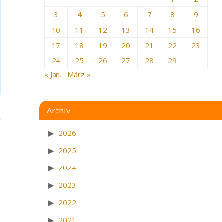
3
4
5
6
7
8
9
10
11
12
13
14
15
16
17
18
19
20
21
22
23
24
25
26
27
28
29
« Jan.
März »
Archiv
2026
2025
2024
2023
2022
2021