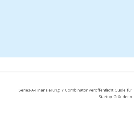
Series-A-Finanzierung: Y Combinator veröffentlicht Guide für
Startup-Gründer
»