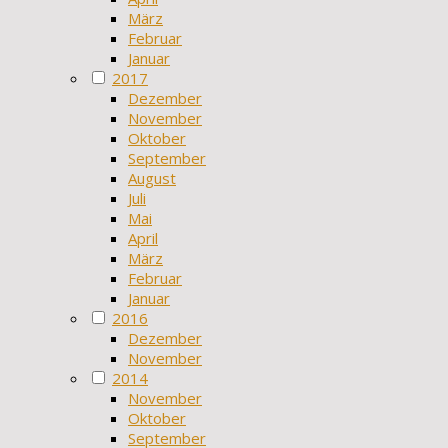
März
Februar
Januar
2017
Dezember
November
Oktober
September
August
Juli
Mai
April
März
Februar
Januar
2016
Dezember
November
2014
November
Oktober
September