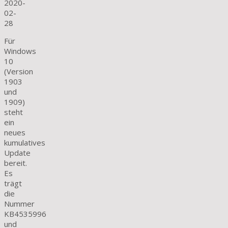
2020-
02-
28
Für
Windows
10
(Version
1903
und
1909)
steht
ein
neues
kumulatives
Update
bereit.
Es
trägt
die
Nummer
KB4535996
und