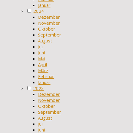
Januar
2024
Dezember
November
Oktober
September
August
Juli
Juni
Mai
April
März
Februar
Januar
2023
Dezember
November
Oktober
September
August
Juli
Juni