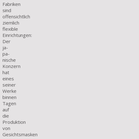
Fabriken
sind
offensichtlich
ziemlich
flexible
Einrichtungen:
Der
ja­
pa­­
nische
Konzern
hat
eines
seiner
Werke
binnen
Tagen
auf
die
Produktion
von
Gesichtsmasken