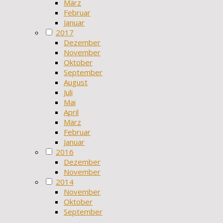
März
Februar
Januar
2017
Dezember
November
Oktober
September
August
Juli
Mai
April
März
Februar
Januar
2016
Dezember
November
2014
November
Oktober
September