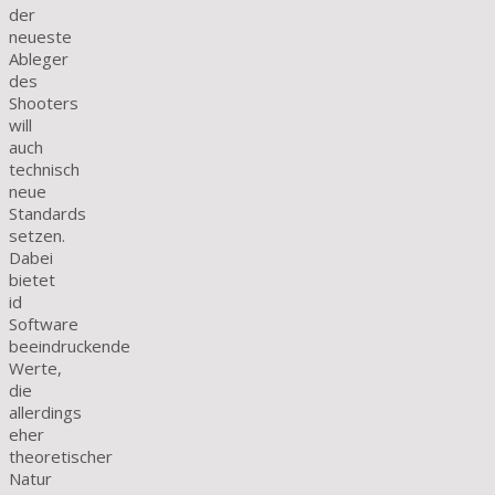
der
neueste
Ableger
des
Shooters
will
auch
technisch
neue
Standards
setzen.
Dabei
bietet
id
Software
beeindruckende
Werte,
die
allerdings
eher
theoretischer
Natur