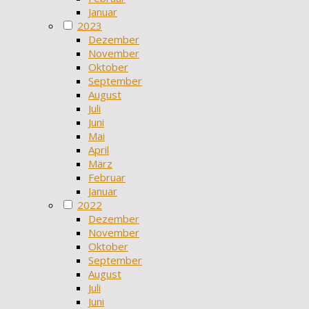
Januar
2023
Dezember
November
Oktober
September
August
Juli
Juni
Mai
April
März
Februar
Januar
2022
Dezember
November
Oktober
September
August
Juli
Juni