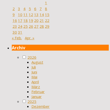
1
2
3
4
5
6
7
8
9
10
11
12
13
14
15
16
17
18
19
20
21
22
23
24
25
26
27
28
29
30
31
« Feb.
Apr. »
Archiv
2026
August
Juli
Juni
Mai
April
März
Februar
Januar
2025
Dezember