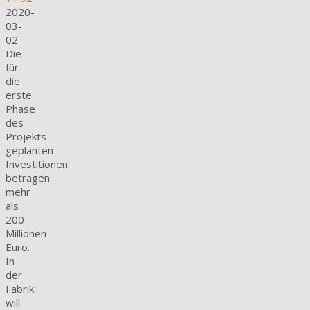
2020-
03-
02
Die
für
die
erste
Phase
des
Projekts
geplanten
Investitionen
betragen
mehr
als
200
Millionen
Euro.
In
der
Fabrik
will