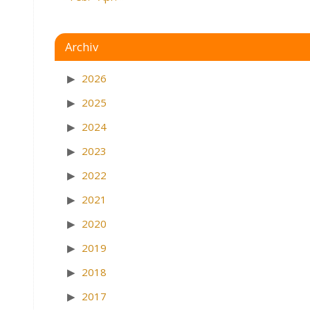
Archiv
2026
2025
2024
2023
2022
2021
2020
2019
2018
2017