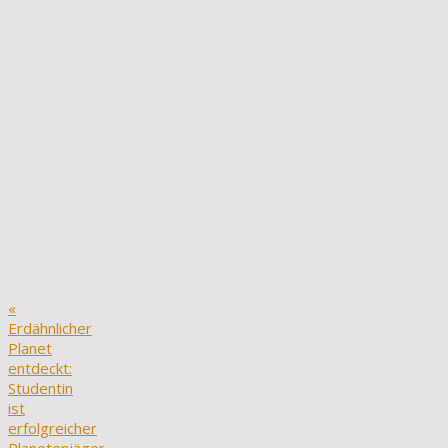
«
Erdähnlicher
Planet
entdeckt:
Studentin
ist
erfolgreicher