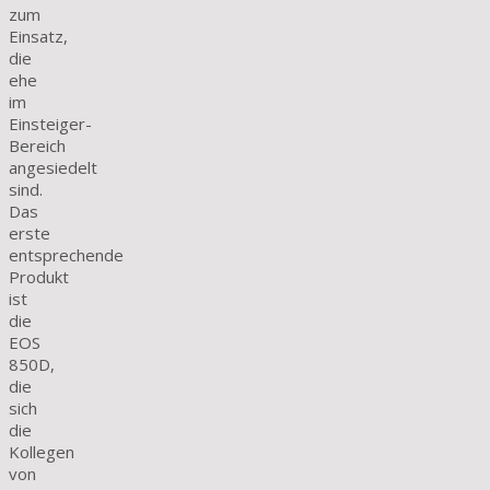
zum
Einsatz,
die
ehe
im
Einsteiger-
Bereich
angesiedelt
sind.
Das
erste
entsprechende
Produkt
ist
die
EOS
850D,
die
sich
die
Kollegen
von