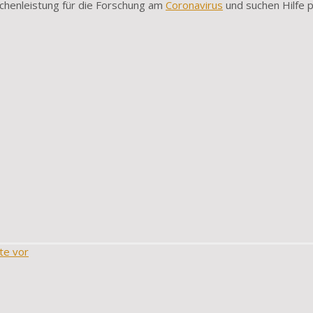
chenleistung für die Forschung am
Coronavirus
und suchen Hilfe 
te vor