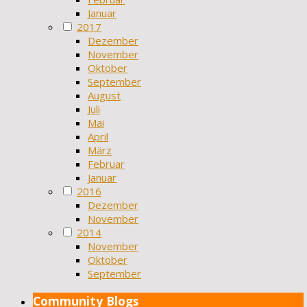
Januar
2017
Dezember
November
Oktober
September
August
Juli
Mai
April
März
Februar
Januar
2016
Dezember
November
2014
November
Oktober
September
Community Blogs