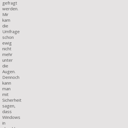
gefragt
werden.
Mir
kam
die
Umfrage
schon
ewig
nicht
mehr
unter
die
Augen.
Dennoch
kann
man
mit
Sicherheit
sagen,
dass
Windows
in