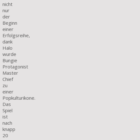
nicht
nur
der
Beginn
einer
Erfolgsreihe,
dank
Halo
wurde
Bungie
Protagonist
Master
Chief
zu
einer
Popkulturikone.
Das
Spiel
ist
nach
knapp
20