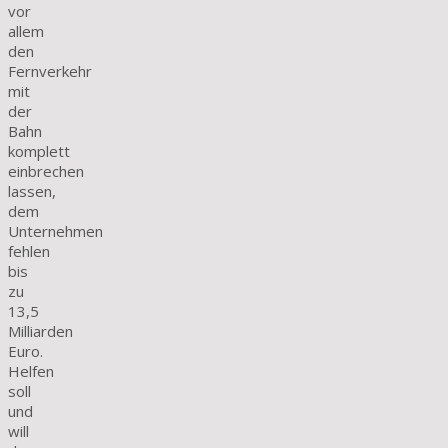
vor
allem
den
Fernverkehr
mit
der
Bahn
komplett
einbrechen
lassen,
dem
Unternehmen
fehlen
bis
zu
13,5
Milliarden
Euro.
Helfen
soll
und
will