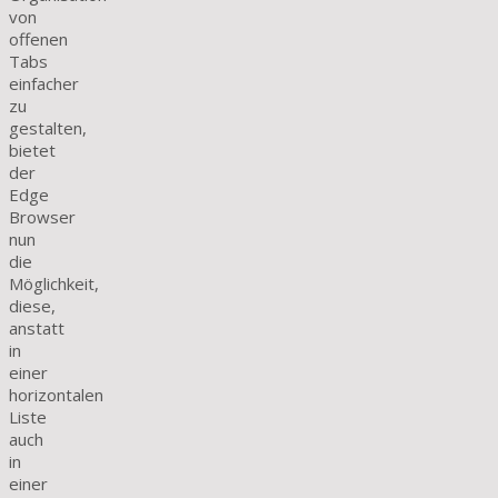
von
offenen
Tabs
einfacher
zu
gestalten,
bietet
der
Edge
Browser
nun
die
Möglichkeit,
diese,
anstatt
in
einer
horizontalen
Liste
auch
in
einer