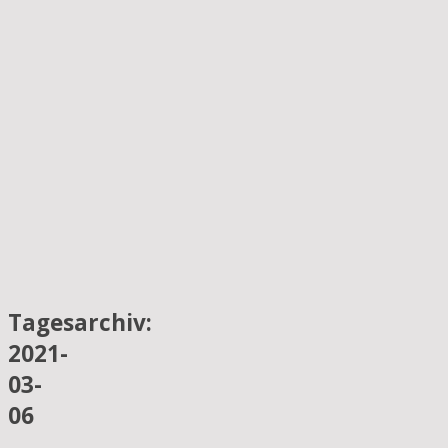
Tagesarchiv:
2021-
03-
06