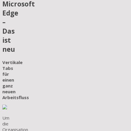
Microsoft
Edge
–
Das
ist
neu
Vertikale
Tabs
für
einen
ganz
neuen
Arbeitsfluss
Um
die
Organisation