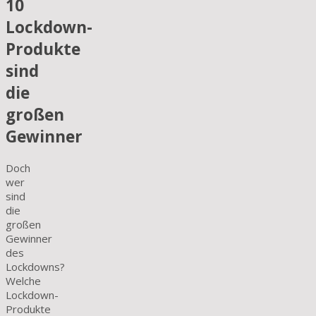
10
Lockdown-
Produkte
sind
die
großen
Gewinner
Doch
wer
sind
die
großen
Gewinner
des
Lockdowns?
Welche
Lockdown-
Produkte