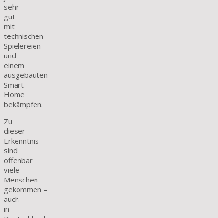
sehr
gut
mit
technischen
Spielereien
und
einem
ausgebauten
Smart
Home
bekämpfen.
Zu
dieser
Erkenntnis
sind
offenbar
viele
Menschen
gekommen –
auch
in