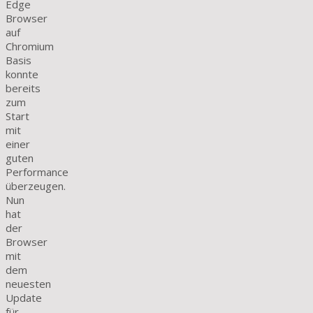
Edge
Browser
auf
Chromium
Basis
konnte
bereits
zum
Start
mit
einer
guten
Performance
überzeugen.
Nun
hat
der
Browser
mit
dem
neuesten
Update
für