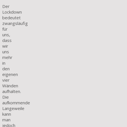
Der
Lockdown
bedeutet
zwangsläufig
für
uns,
dass
wir
uns
mehr
in
den
eigenen
vier
Wänden
aufhalten.
Die
aufkommende
Langeweile
kann
man
jedoch