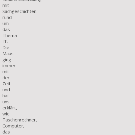
mit
Sachgeschichten
rund
um
das
Thema
IT.
Die
Maus
ging
immer
mit
der
Zeit
und
hat
uns
erklärt,
wie
Taschenrechner,
Computer,
das