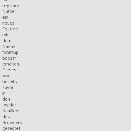
reguläre
Nutzer
ein
neues
Feature
mit
dem
Namen
“Startup
boost”
erhalten.
Dieses
war
bereits
zuvor
in
den
Insider
Kanälen
des
Browsers
getestet