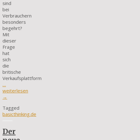
sind
bei
Verbrauchern
besonders
begehrt?
Mit
dieser
Frage
hat
sich
die
britische
Verkaufsplattform
…
weiterlesen
→
Tagged
basicthinking.de
Der