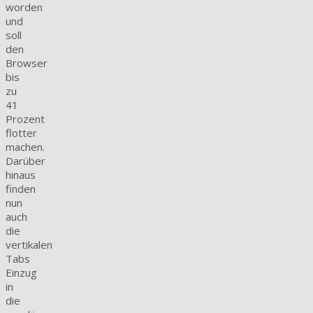
worden
und
soll
den
Browser
bis
zu
41
Prozent
flotter
machen.
Darüber
hinaus
finden
nun
auch
die
vertikalen
Tabs
Einzug
in
die