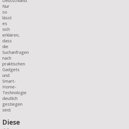
Deutschland.
Nur
so
lässt
es
sich
erklären,
dass
die
Suchanfragen
nach
praktischen
Gadgets
und
Smart-
Home-
Technologie
deutlich
gestiegen
sind.
Diese