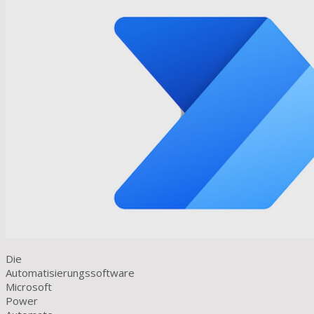
Die
Automatisierungssoftware
Microsoft
Power