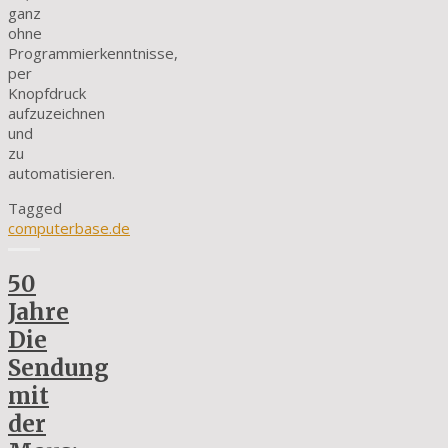
ganz
ohne
Programmierkenntnisse,
per
Knopfdruck
aufzuzeichnen
und
zu
automatisieren.
Tagged
computerbase.de
50
Jahre
Die
Sendung
mit
der