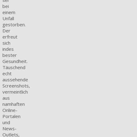
bei
einem
Unfall
gestorben.
Der
erfreut
sich
indes
bester
Gesundheit.
Täuschend
echt
aussehende
Screenshots,
vermeintlich
aus
namhaften
Online-
Portalen
und
News-
Outlets,