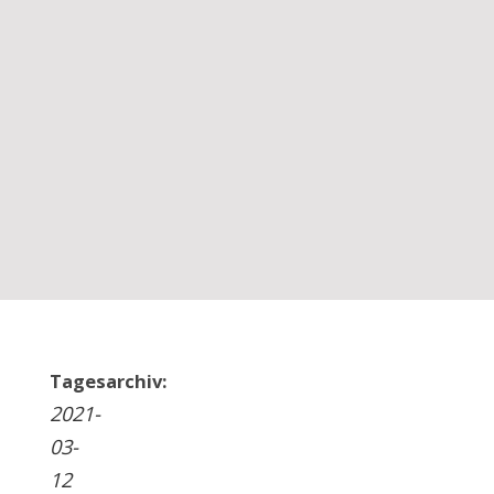
Tagesarchiv:
2021-
03-
12