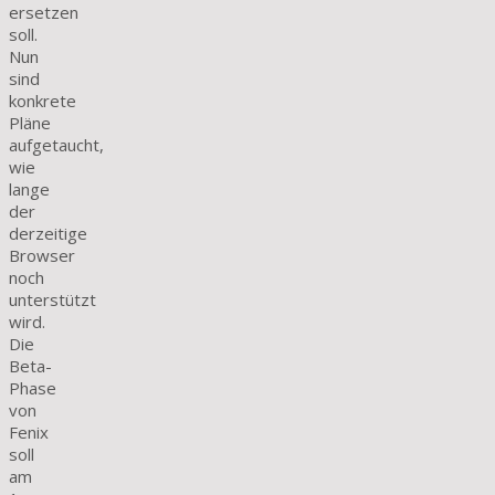
ersetzen
soll.
Nun
sind
konkrete
Pläne
aufgetaucht,
wie
lange
der
derzeitige
Browser
noch
unterstützt
wird.
Die
Beta-
Phase
von
Fenix
soll
am