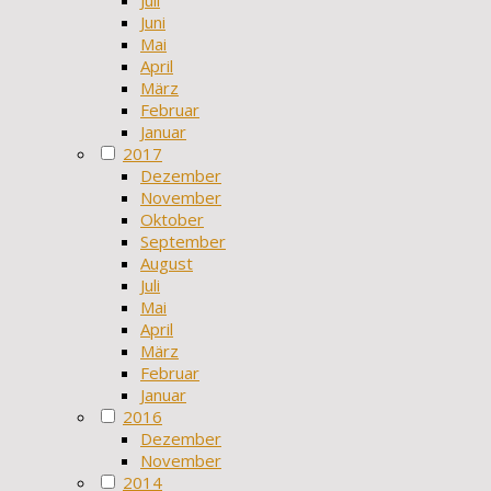
Juni
Mai
April
März
Februar
Januar
2017
Dezember
November
Oktober
September
August
Juli
Mai
April
März
Februar
Januar
2016
Dezember
November
2014