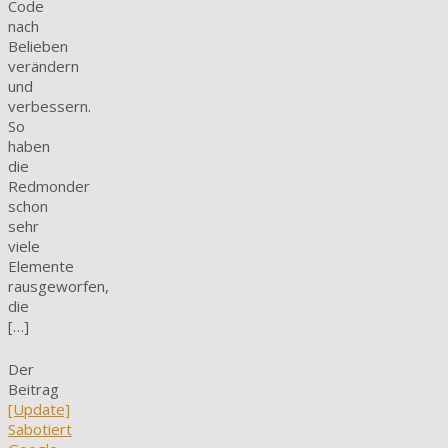
Code
nach
Belieben
verändern
und
verbessern.
So
haben
die
Redmonder
schon
sehr
viele
Elemente
rausgeworfen,
die
[…]
Der
Beitrag
[Update]
Sabotiert