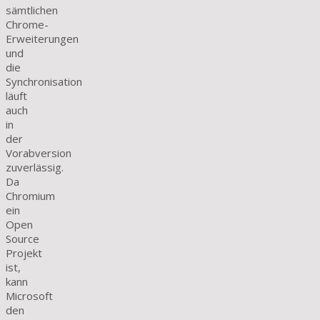
sämtlichen
Chrome-
Erweiterungen
und
die
Synchronisation
läuft
auch
in
der
Vorabversion
zuverlässig.
Da
Chromium
ein
Open
Source
Projekt
ist,
kann
Microsoft
den