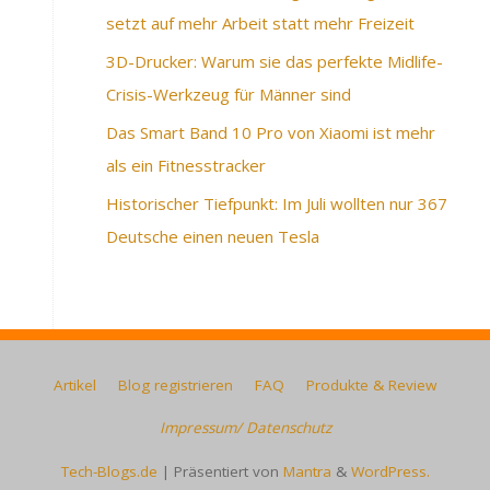
setzt auf mehr Arbeit statt mehr Freizeit
3D-Drucker: Warum sie das perfekte Midlife-
Crisis-Werkzeug für Männer sind
Das Smart Band 10 Pro von Xiaomi ist mehr
als ein Fitnesstracker
Historischer Tiefpunkt: Im Juli wollten nur 367
Deutsche einen neuen Tesla
Artikel
Blog registrieren
FAQ
Produkte & Review
Impressum/ Datenschutz
Tech-Blogs.de
| Präsentiert von
Mantra
&
WordPress.