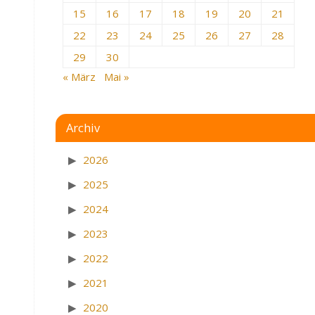
15
16
17
18
19
20
21
22
23
24
25
26
27
28
29
30
« März
Mai »
Archiv
2026
2025
2024
2023
2022
2021
2020