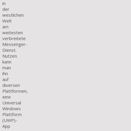
in
der
westlichen
Welt
am
weitesten
verbreitete
Messenger-
Dienst.
Nutzen
kann
man
ihn
auf
diversen
Plattformen,
eine
Universal
Windows
Plattform
(UWP)-
App