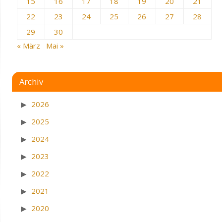
15
16
17
18
19
20
21
22
23
24
25
26
27
28
29
30
« März
Mai »
Archiv
2026
2025
2024
2023
2022
2021
2020