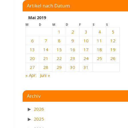
Artikel nach Datum
Mai 2019
M
D
M
D
F
S
S
1
2
3
4
5
6
7
8
9
10
11
12
13
14
15
16
17
18
19
20
21
22
23
24
25
26
27
28
29
30
31
« Apr.
Juni »
Archiv
2026
2025