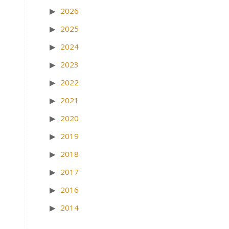
2026
2025
2024
2023
2022
2021
2020
2019
2018
2017
2016
2014