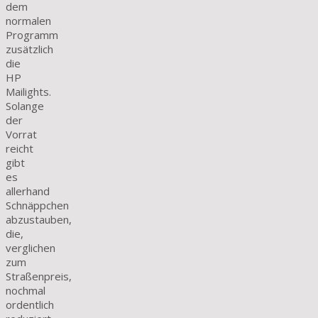
dem
normalen
Programm
zusätzlich
die
HP
Mailights.
Solange
der
Vorrat
reicht
gibt
es
allerhand
Schnäppchen
abzustauben,
die,
verglichen
zum
Straßenpreis,
nochmal
ordentlich