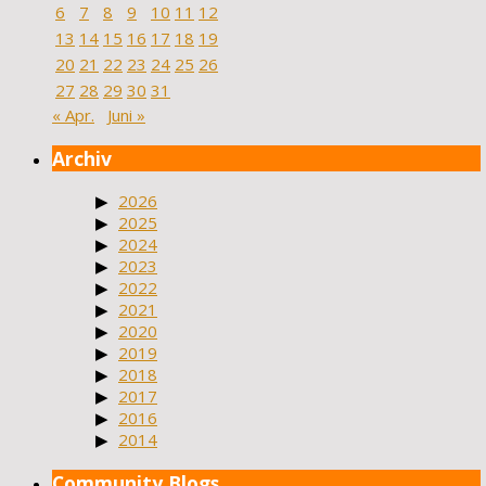
6
7
8
9
10
11
12
13
14
15
16
17
18
19
20
21
22
23
24
25
26
27
28
29
30
31
« Apr.
Juni »
Archiv
2026
2025
2024
2023
2022
2021
2020
2019
2018
2017
2016
2014
Community Blogs