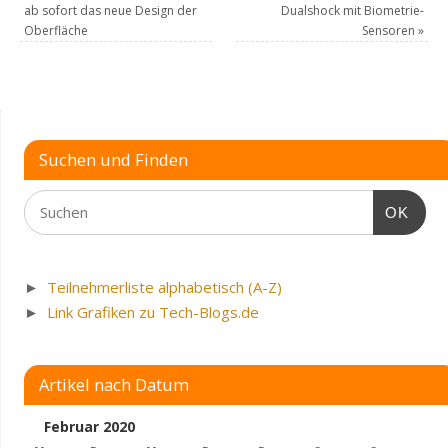
ab sofort das neue Design der
Dualshock mit Biometrie-
Oberfläche
Sensoren
»
Suchen und Finden
OK
►
Teilnehmerliste alphabetisch (A-Z)
►
Link Grafiken zu Tech-Blogs.de
Artikel nach Datum
Februar 2020