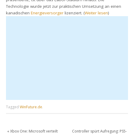
Technologie wurde jetzt zur praktischen Umsetzung an einen
kanadischen
Energieversorger
lizenziert. (
Weiter lesen
)
Tagged
WinFuture.de
.
«
Xbox One: Microsoft verteilt
Controller spürt Aufregung: PS5-