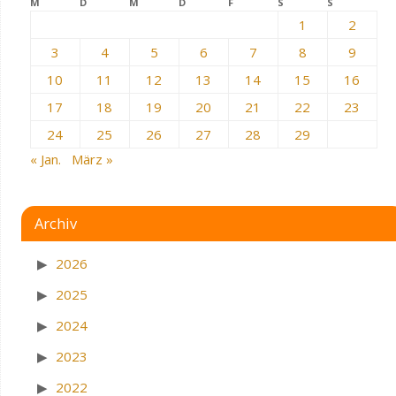
M
D
M
D
F
S
S
1
2
3
4
5
6
7
8
9
10
11
12
13
14
15
16
17
18
19
20
21
22
23
24
25
26
27
28
29
« Jan.
März »
Archiv
2026
2025
2024
2023
2022